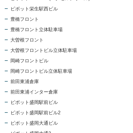
ピボット栄生駅西ビル
豊橋フロント
豊橋フロント立体駐車場
大曽根フロント
大曽根フロントビル立体駐車場
岡崎フロントビル
岡崎フロントビル立体駐車場
前田東浦倉庫
前田東浦インター倉庫
ピボット盛岡駅前ビル
ピボット盛岡駅前ビル2
ピボット盛岡大通ビル