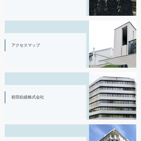
アクセスマップ
前田紡績株式会社