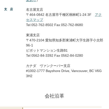
支 店
名古屋支店
〒464-0842 名古屋市千種区桐林町1-24 3F
アク
セスマップ
Tel 052-762-8502 Fax 052-762-8680
東浦支店
〒470-2104 愛知県知多郡東浦町大字生路字小太郎
96-1
ピボットマンション生路B1
Tel 0562-84-3392 Fax 0562-84-0280
カナダ ヴァンクーバー支店
#1002-1777 Bayshore Drive, Vancouver, BC V6G
3H2
会社沿革