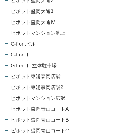
ピボット盛岡大通2
ピボット盛岡大通3
ピボット盛岡大通Ⅳ
ピボットマンション池上
G-frontビル
G-frontⅡ
G-frontⅡ 立体駐車場
ピボット東浦森岡店舗
ピボット東浦森岡店舗2
ピボットマンション広沢
ピボット盛岡青山コートA
ピボット盛岡青山コートB
ピボット盛岡青山コートC