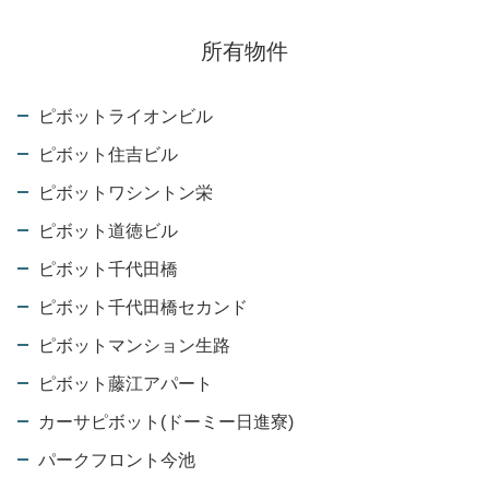
所有物件
ピボットライオンビル
ピボット住吉ビル
ピボットワシントン栄
ピボット道徳ビル
ピボット千代田橋
ピボット千代田橋セカンド
ピボットマンション生路
ピボット藤江アパート
カーサピボット(ドーミー日進寮)
パークフロント今池