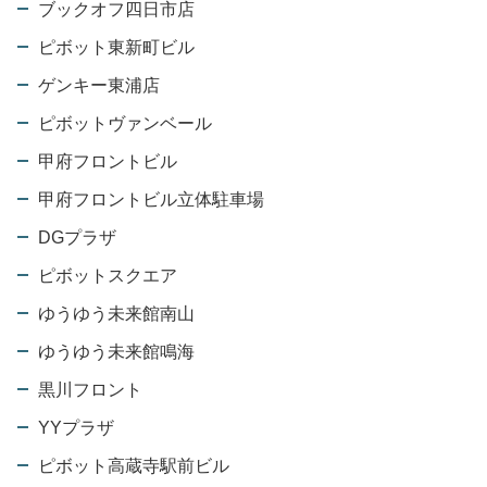
ブックオフ四日市店
ピボット東新町ビル
ゲンキー東浦店
ピボットヴァンベール
甲府フロントビル
甲府フロントビル立体駐車場
DGプラザ
ピボットスクエア
ゆうゆう未来館南山
ゆうゆう未来館鳴海
黒川フロント
YYプラザ
ピボット高蔵寺駅前ビル