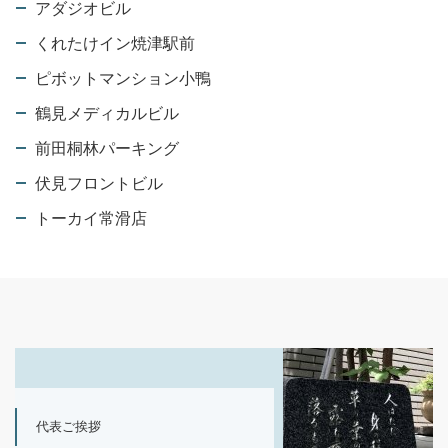
アダジオビル
くれたけイン焼津駅前
ピボットマンション小鴨
鶴見メディカルビル
前田桐林パーキング
伏見フロントビル
トーカイ常滑店
代表ご挨拶