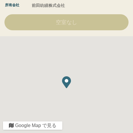
所有会社
前田紡績株式会社
空室なし
Google Map で見る