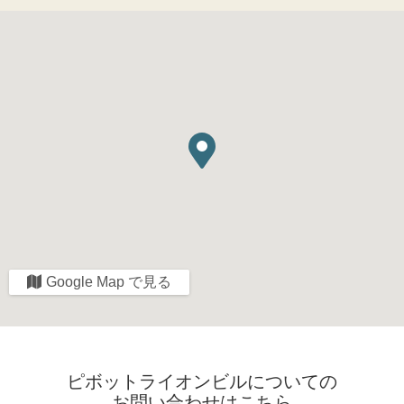
Google Map で見る
ピボットライオンビルについての
お問い合わせはこちら