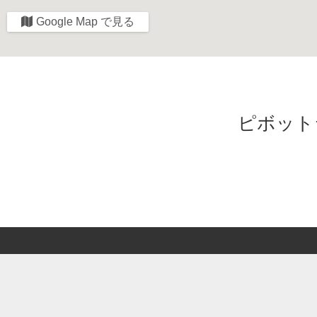
Google Map で見る
ピボット