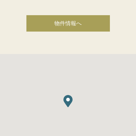
物件情報へ