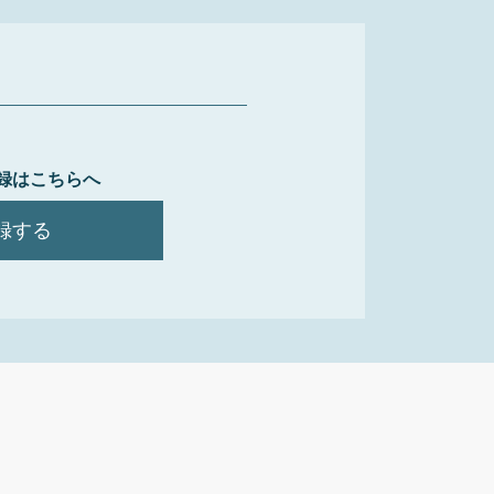
録はこちらへ
録する