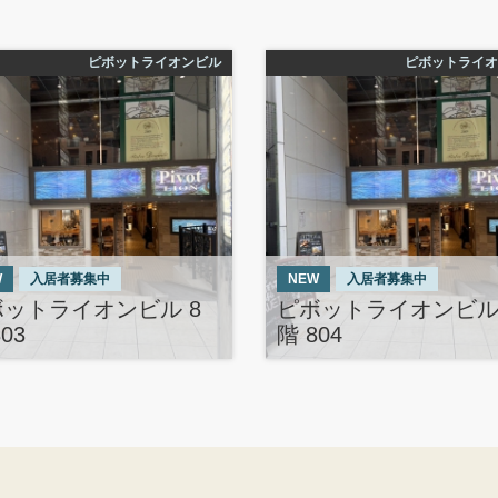
ピボットライオンビル
ピボットライオ
W
入居者募集中
NEW
入居者募集中
ボットライオンビル 8
ピボットライオンビル 
03
階 804