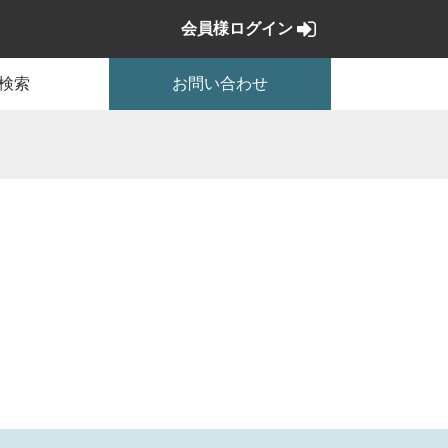
会員様ログイン
検索
お問い合わせ